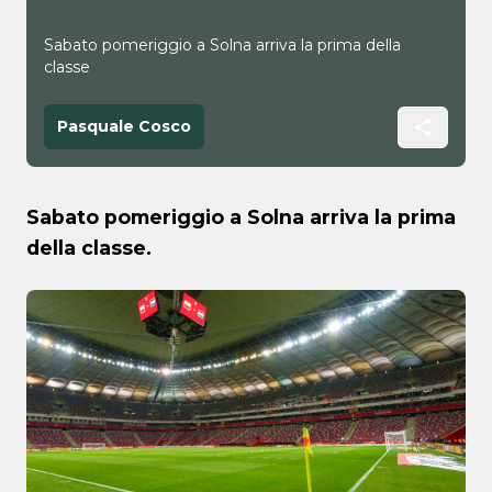
Sabato pomeriggio a Solna arriva la prima della
classe
Pasquale Cosco
Sabato pomeriggio a Solna arriva la prima
della classe.