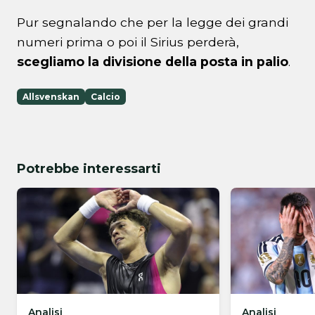
Pur segnalando che per la legge dei grandi
numeri prima o poi il Sirius perderà,
scegliamo la divisione della posta in palio
.
Allsvenskan
Calcio
Potrebbe interessarti
Analisi
Analisi