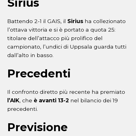
Sirius
Battendo 2-1 il GAIS, il
Sirius
ha collezionato
l’ottava vittoria e si è portato a quota 25:
titolare dell’attacco più prolifico del
campionato, l’undici di Uppsala guarda tutti
dall’alto in basso.
Precedenti
Il confronto diretto più recente ha premiato
l’AIK
, che
è avanti 13-2
nel bilancio dei 19
precedenti.
Previsione