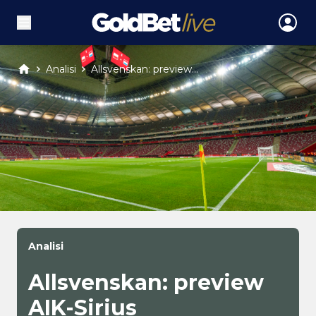
Analisi
Allsvenskan: preview...
Analisi
Allsvenskan: preview
AIK-Sirius