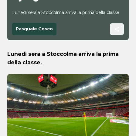
Lunedì sera a Stoccolma arriva la prima della classe
Pasquale Cosco
Lunedì sera a Stoccolma arriva la prima
della classe.