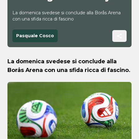
La domenica svedese si conclude alla Borås Arena
con una sfida ricca di fascino
Pasquale Cosco
La domenica svedese si conclude alla
Borås Arena con una sfida ricca di fascino.