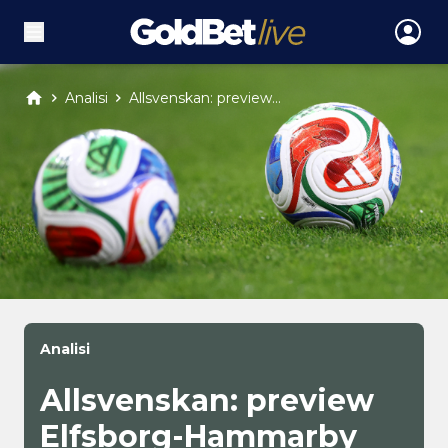
Analisi
Allsvenskan: preview...
Analisi
Allsvenskan: preview
Elfsborg-Hammarby