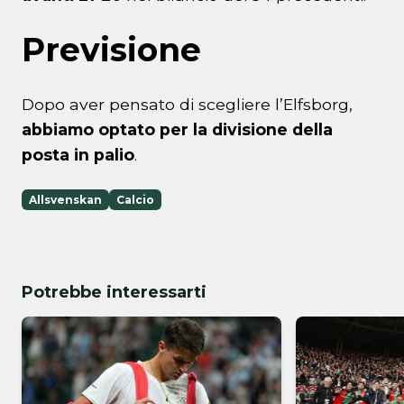
Previsione
Dopo aver pensato di scegliere l’Elfsborg,
abbiamo optato per la divisione della
posta in palio
.
Allsvenskan
Calcio
Potrebbe interessarti