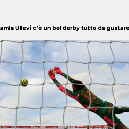
amla Ullevi c’è un bel derby tutto da gustare