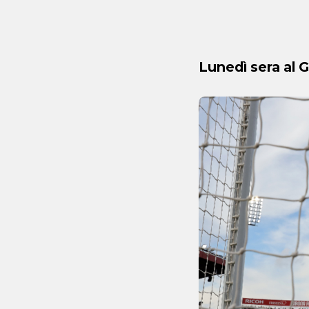
Lunedì sera al G