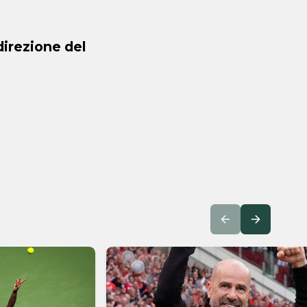
direzione del