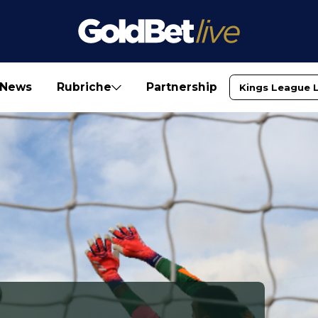
News
Rubriche
Partnership
Kings League 