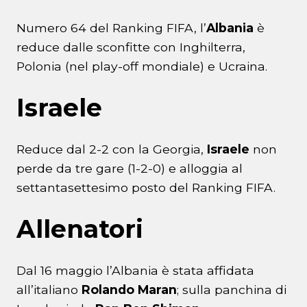
Numero 64 del Ranking FIFA, l’
Albania
è
reduce dalle sconfitte con Inghilterra,
Polonia (nel play-off mondiale) e Ucraina.
Israele
Reduce dal 2-2 con la Georgia,
Israele
non
perde da tre gare (1-2-0) e alloggia al
settantasettesimo posto del Ranking FIFA.
Allenatori
Dal 16 maggio l’Albania è stata affidata
all’italiano
Rolando Maran
; sulla panchina di