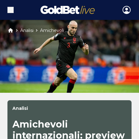
Analisi
Amichevoli ...
Analisi
Amichevoli
internazionali: preview