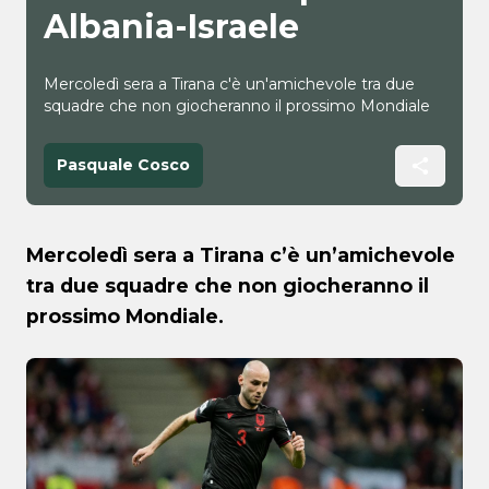
Albania-Israele
Mercoledì sera a Tirana c'è un'amichevole tra due
squadre che non giocheranno il prossimo Mondiale
Pasquale Cosco
Mercoledì sera a Tirana c’è un’amichevole
tra due squadre che non giocheranno il
prossimo Mondiale.