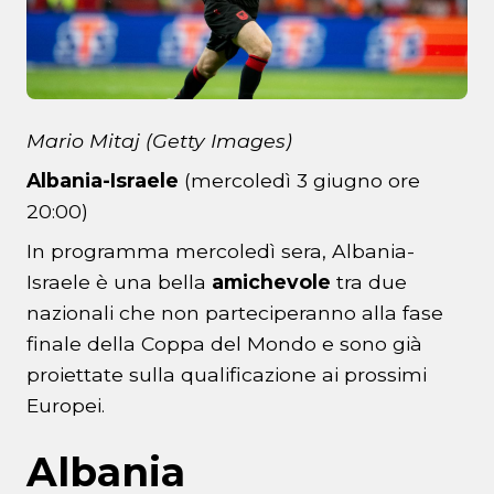
Mario Mitaj (Getty Images)
Albania-Israele
(mercoledì 3 giugno ore
20:00)
In programma mercoledì sera, Albania-
Israele è una bella
amichevole
tra due
nazionali che non parteciperanno alla fase
finale della Coppa del Mondo e sono già
proiettate sulla qualificazione ai prossimi
Europei.
Albania