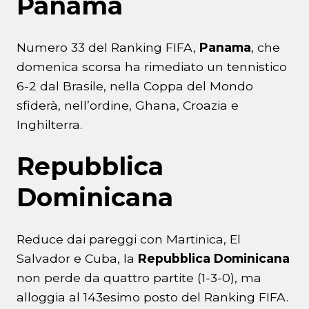
Panama
Numero 33 del Ranking FIFA,
Panama
, che
domenica scorsa ha rimediato un tennistico
6-2 dal Brasile, nella Coppa del Mondo
sfiderà, nell’ordine, Ghana, Croazia e
Inghilterra.
Repubblica
Dominicana
Reduce dai pareggi con Martinica, El
Salvador e Cuba, la
Repubblica Dominicana
non perde da quattro partite (1-3-0), ma
alloggia al 143esimo posto del Ranking FIFA.