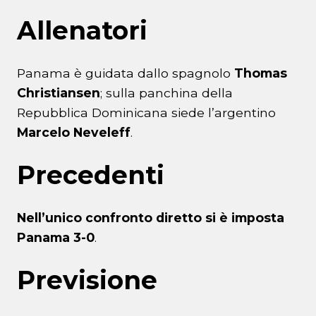
Allenatori
Panama è guidata dallo spagnolo
Thomas
Christiansen
; sulla panchina della
Repubblica Dominicana siede l’argentino
Marcelo Neveleff
.
Precedenti
Nell’unico confronto diretto si è imposta
Panama 3-0
.
Previsione