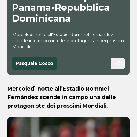
Panama-Repubblica
Dominicana
Mercoledì notte all'Estadio Rommel Fernández
scende in campo una delle protagoniste dei prossimi
Mondiali
Pasquale Cosco
Mercoledì notte all’Estadio Rommel
Fernández scende in campo una delle
protagoniste dei prossimi Mondiali.