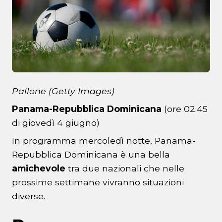
Pallone (Getty Images)
Panama-Repubblica Dominicana
(ore 02:45
di giovedì 4 giugno)
In programma mercoledì notte, Panama-
Repubblica Dominicana è una bella
amichevole
tra due nazionali che nelle
prossime settimane vivranno situazioni
diverse.