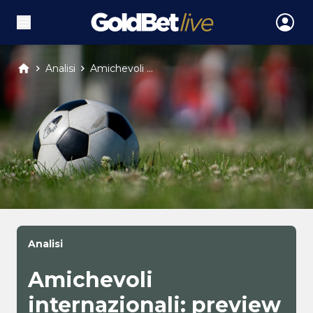
Analisi
Amichevoli ...
Analisi
Amichevoli
internazionali: preview