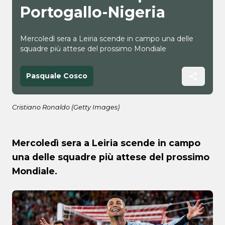
Portogallo-Nigeria
Mercoledì sera a Leiria scende in campo una delle
squadre più attese del prossimo Mondiale
Pasquale Cosco
Cristiano Ronaldo (Getty Images)
Mercoledì sera a Leiria scende in campo
una delle squadre più attese del prossimo
Mondiale.