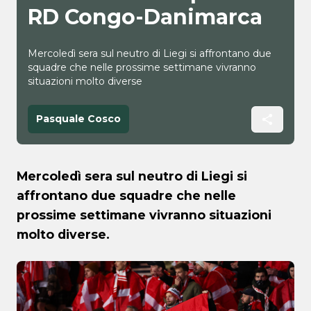
RD Congo-Danimarca
Mercoledì sera sul neutro di Liegi si affrontano due
squadre che nelle prossime settimane vivranno
situazioni molto diverse
Pasquale Cosco
Mercoledì sera sul neutro di Liegi si
affrontano due squadre che nelle
prossime settimane vivranno situazioni
molto diverse.