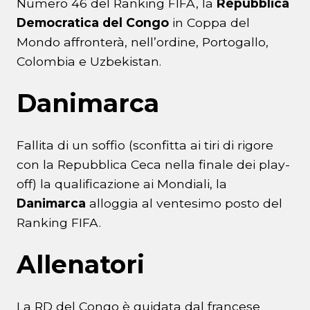
Numero 46 del Ranking FIFA, la
Repubblica
Democratica del Congo
in Coppa del
Mondo affronterà, nell’ordine, Portogallo,
Colombia e Uzbekistan.
Danimarca
Fallita di un soffio (sconfitta ai tiri di rigore
con la Repubblica Ceca nella finale dei play-
off) la qualificazione ai Mondiali, la
Danimarca
alloggia al ventesimo posto del
Ranking FIFA.
Allenatori
La RD del Congo è guidata dal francese