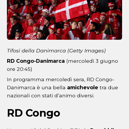
Tifosi della Danimarca (Getty Images)
RD Congo-Danimarca
(mercoledì 3 giugno
ore 20:45)
In programma mercoledì sera, RD Congo-
Danimarca è una bella
amichevole
tra due
nazionali con stati d’animo diversi.
RD Congo