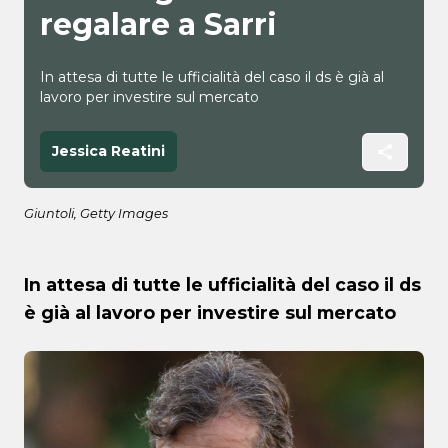
regalare a Sarri
In attesa di tutte le ufficialità del caso il ds è già al
lavoro per investire sul mercato
Jessica Reatini
Giuntoli, Getty Images
In attesa di tutte le ufficialità del caso il ds
è già al lavoro per investire sul mercato