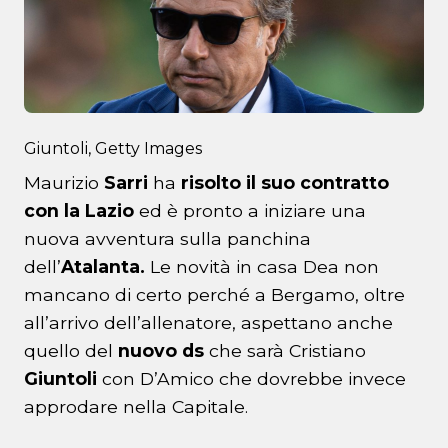
Giuntoli, Getty Images
Maurizio
Sarri
ha
risolto il suo contratto
con la Lazio
ed è pronto a iniziare una
nuova avventura sulla panchina
dell’
Atalanta.
Le novità in casa Dea non
mancano di certo perché a Bergamo, oltre
all’arrivo dell’allenatore, aspettano anche
quello del
nuovo ds
che sarà Cristiano
Giuntoli
con D’Amico che dovrebbe invece
approdare nella Capitale.