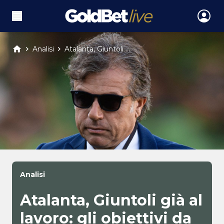
Analisi
Atalanta, Giuntoli ...
Analisi
Atalanta, Giuntoli già al
lavoro: gli obiettivi da