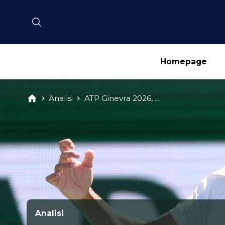
Homepage
Analisi
ATP Ginevra 2026, ...
Analisi