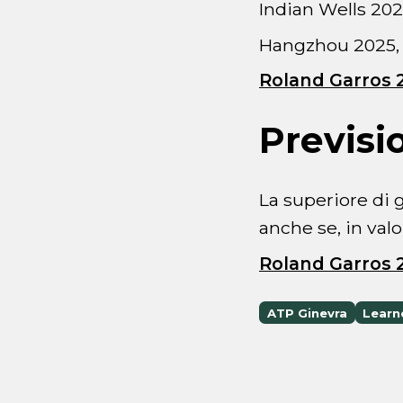
Indian Wells 2025
Hangzhou 2025, 
Roland Garros 2
Previsi
La superiore di 
anche se, in valo
Roland Garros 2
ATP Ginevra
Learn