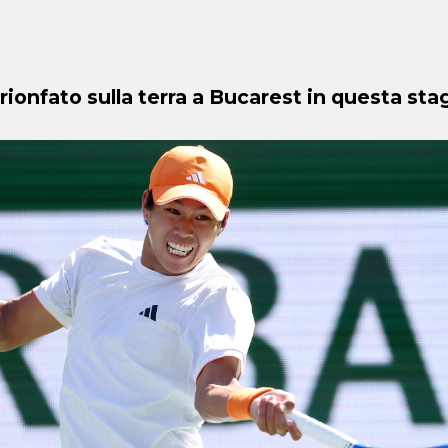
rionfato sulla terra a Bucarest in questa sta