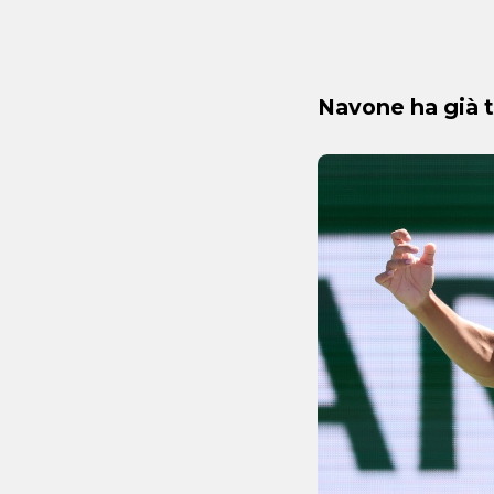
Navone ha già t