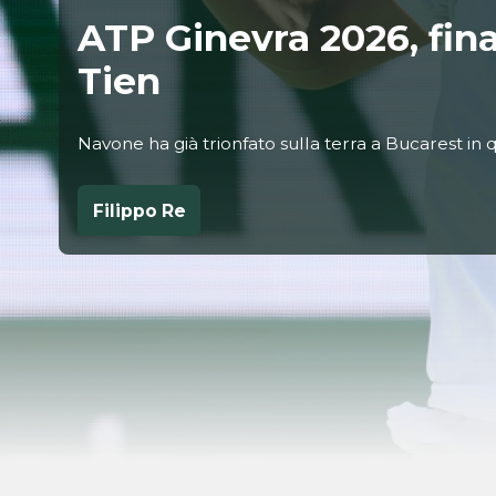
ATP Ginevra 2026, fin
Tien
Navone ha già trionfato sulla terra a Bucarest in
Filippo Re