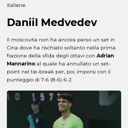
italiane.
Daniil Medvedev
Il moscovita non ha ancora perso un set in
Cina dove ha rischiato soltanto nella prima
frazione della sfida degli ottavi con
Adrian
Mannarino
al quale ha annullato un set-
point nel tie-break per, poi, imporsi con il
punteggio di 7-6 (8-6) 6-2.