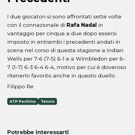
I due giocatori si sono affrontati sette volte
con il connazionale di
Rafa Nadal
in
vantaggio per cinque a due dopo essersi
imposto in entrambi i precedenti andati in
scena nel corso di questa stagione a Indian
Wells per 7-6 (7-5) 6-1 e a Wimbledon per 6-
7 (1-7) 6-3 6-4 6-4, motivo per cui è doveroso
ritenerlo favorito anche in questo duello.
Filippo Re
ATP Pechino
Tennis
Potrebbe interessarti