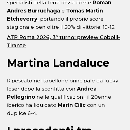
specialisti della terra rossa come
Roman
Andres Burruchaga
e
Tomas Martin
Etcheverry
, portando il proprio score
stagionale ben oltre il 50% di vittorie: 19-15.
ATP Roma 2026, 3° turno: preview Cobolli-
Tirante
Martina Landaluce
Ripescato nel tabellone principale da lucky
loser dopo la sconfitta con
Andrea
Pellegrino
nelle qualificazioni, il 20enne
iberico ha liquidato
Marin Cilic
con un
duplice 6-4.