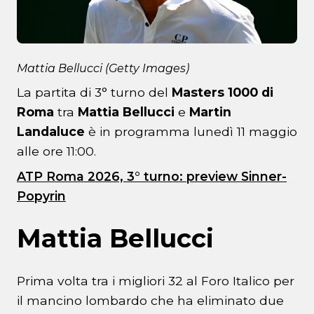
Mattia Bellucci (Getty Images)
La partita di 3° turno del
Masters 1000 di
Roma
tra
Mattia Bellucci
e
Martin
Landaluce
è in programma lunedì 11 maggio
alle ore 11:00.
ATP Roma 2026, 3° turno: preview Sinner-
Popyrin
Mattia Bellucci
Prima volta tra i migliori 32 al Foro Italico per
il mancino lombardo che ha eliminato due