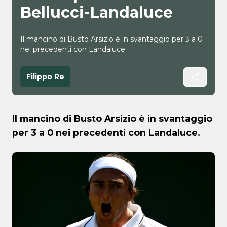
Bellucci-Landaluce
Il mancino di Busto Arsizio è in svantaggio per 3 a 0
nei precedenti con Landaluce
Filippo Re
Il mancino di Busto Arsizio è in svantaggio
per 3 a 0 nei precedenti con Landaluce.