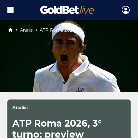
Analisi
ATP Roma 2026, 3° ...
Analisi
ATP Roma 2026, 3°
turno: preview