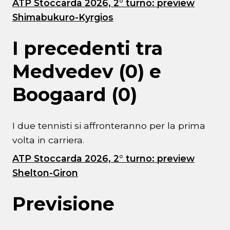
ATP Stoccarda 2026, 2° turno: preview
Shimabukuro-Kyrgios
I precedenti tra
Medvedev (0) e
Boogaard (0)
I due tennisti si affronteranno per la prima
volta in carriera.
ATP Stoccarda 2026, 2° turno: preview
Shelton-Giron
Previsione