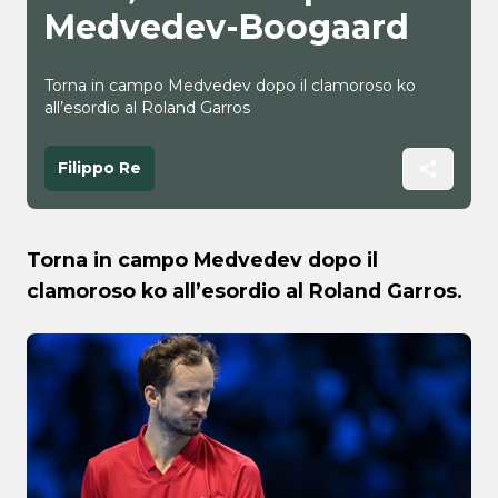
Medvedev-Boogaard
Torna in campo Medvedev dopo il clamoroso ko
all’esordio al Roland Garros
Filippo Re
Torna in campo Medvedev dopo il
clamoroso ko all’esordio al Roland Garros.