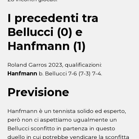
I precedenti tra
Bellucci (0) e
Hanfmann (1)
Roland Garros 2023, qualificazioni:
Hanfmann
b. Bellucci 7-6 (7-3) 7-4.
Previsione
Hanfmann è un tennista solido ed esperto,
però non ci aspettiamo ugualmente un
Bellucci sconfitto in partenza in questo
duello in cui potrebbe vendicare la sconfitta