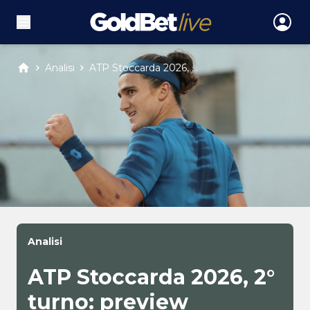
Analisi
ATP Stoccarda 2026, ...
Analisi
ATP Stoccarda 2026, 2°
turno: preview