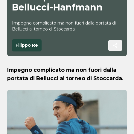
Bellucci-Hanfmann
Impegno complicato ma non fuori dalla portata di
Bellucci al torneo di Stoccarda
Filippo Re
Impegno complicato ma non fuori dalla
portata di Bellucci al torneo di Stoccarda.