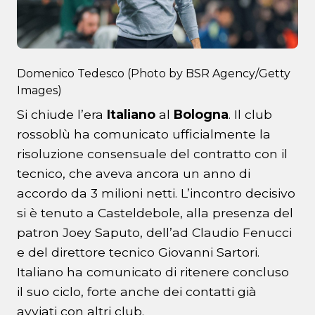
Domenico Tedesco (Photo by BSR Agency/Getty
Images)
Si chiude l’era
Italiano
al
Bologna
. Il club
rossoblù ha comunicato ufficialmente la
risoluzione consensuale del contratto con il
tecnico, che aveva ancora un anno di
accordo da 3 milioni netti. L’incontro decisivo
si è tenuto a Casteldebole, alla presenza del
patron Joey Saputo, dell’ad Claudio Fenucci
e del direttore tecnico Giovanni Sartori.
Italiano ha comunicato di ritenere concluso
il suo ciclo, forte anche dei contatti già
avviati con altri club.