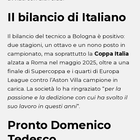
Il bilancio di Italiano
Il bilancio del tecnico a Bologna è positivo:
due stagioni, un ottavo e un nono posto in
campionato, ma soprattutto la
Coppa Italia
alzata a Roma nel maggio 2025, oltre a una
finale di Supercoppa e i quarti di Europa
League contro l’Aston Villa campione in
carica. La società lo ha ringraziato “p
er la
passione e la dedizione con cui ha svolto il
suo lavoro in questi anni
”.
Pronto Domenico
Tedesco