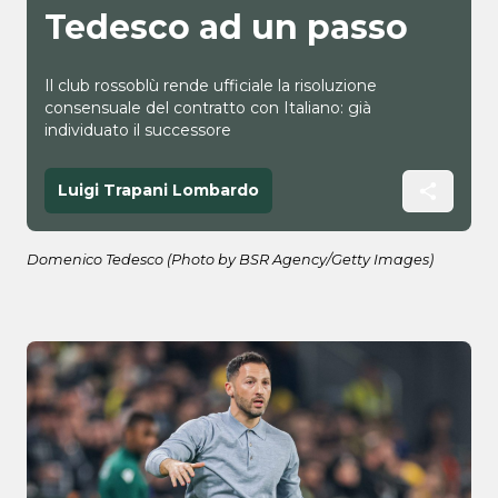
Tedesco ad un passo
Il club rossoblù rende ufficiale la risoluzione
consensuale del contratto con Italiano: già
individuato il successore
Luigi Trapani Lombardo
Domenico Tedesco (Photo by BSR Agency/Getty Images)