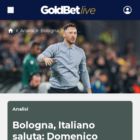
Analisi
Bologna, Italiano ...
Analisi
Bologna, Italiano
saluta: Domenico