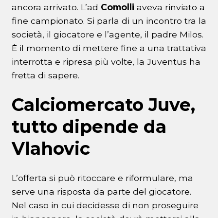
ancora arrivato. L’ad
Comolli
aveva rinviato a
fine campionato. Si parla di un incontro tra la
società, il giocatore e l’agente, il padre Milos.
È il momento di mettere fine a una trattativa
interrotta e ripresa più volte, la Juventus ha
fretta di sapere.
Calciomercato Juve,
tutto dipende da
Vlahovic
L’offerta si può ritoccare e riformulare, ma
serve una risposta da parte del giocatore.
Nel caso in cui decidesse di non proseguire