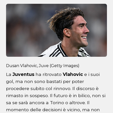
Dusan Vlahovic, Juve (Getty Images)
La
Juventus
ha ritrovato
Vlahovic
e i suoi
gol, ma non sono bastati per poter
procedere subito col rinnovo. Il discorso è
rimasto in sospeso. Il futuro è in bilico, non si
sa se sarà ancora a Torino o altrove. Il
momento delle decisioni è vicino, ma non