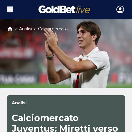
Analisi
Calciomercato ...
Analisi
Calciomercato
Juventus: Miretti verso