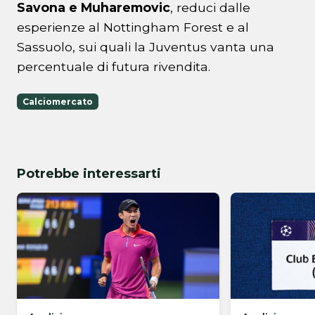
Savona e Muharemovic
, reduci dalle
esperienze al Nottingham Forest e al
Sassuolo, sui quali la Juventus vanta una
percentuale di futura rivendita.
Calciomercato
Potrebbe interessarti