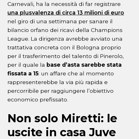
Carnevali, ha la necessità di far registrare
una plusvalenza di circa 13 milioni di euro
nel giro di una settimana per sanare il
bilancio orfano dei ricavi della Champions
League. La dirigenza avrebbe avviato una
trattativa concreta con il Bologna proprio
per il trasferimento del talento di Pinerolo,
per il quale la
base d’asta sarebbe stata
fissata a 15
: un affare che al momento
rappresenterebbe la via più rapida e
percorribile per raggiungere l’obiettivo
economico prefissato.
Non solo Miretti: le
uscite in casa Juve