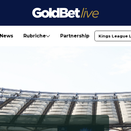
News
Rubriche
Partnership
Kings League 