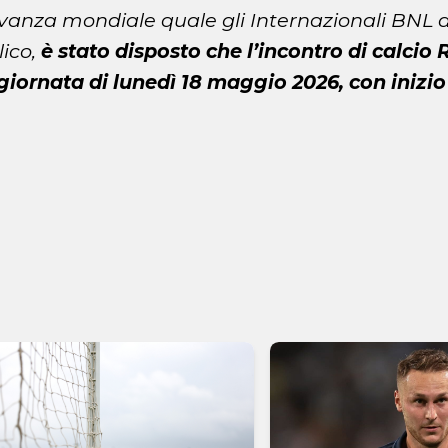
evanza mondiale quale gli Internazionali BNL d’I
lico,
è stato disposto che l’incontro di calcio 
giornata di lunedì 18 maggio 2026, con inizio 