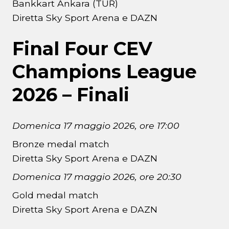
Bankkart Ankara (TUR)
Diretta Sky Sport Arena e DAZN
Final Four CEV
Champions League
2026 – Finali
Domenica 17 maggio 2026, ore 17:00
Bronze medal match
Diretta Sky Sport Arena e DAZN
Domenica 17 maggio 2026, ore 20:30
Gold medal match
Diretta Sky Sport Arena e DAZN