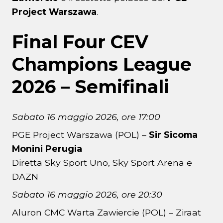
Project Warszawa
.
Final Four CEV
Champions League
2026 – Semifinali
Sabato 16 maggio 2026, ore 17:00
PGE Project Warszawa (POL) –
Sir Sicoma
Monini Perugia
Diretta Sky Sport Uno, Sky Sport Arena e
DAZN
Sabato 16 maggio 2026, ore 20:30
Aluron CMC Warta Zawiercie (POL) – Ziraat