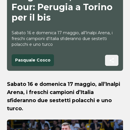
Four: Perugia a Torino
per il bis
Sabato 16 e domenica 17 maggio, all'Inalpi Arena, i
freschi campioni d'Italia sfideranno due sestetti
polacchi e uno turco
Pasquale Cosco
Sabato 16 e domenica 17 maggio, all’Inalpi
Arena, i freschi campioni d’Italia
sfideranno due sestetti polacchi e uno
turco.