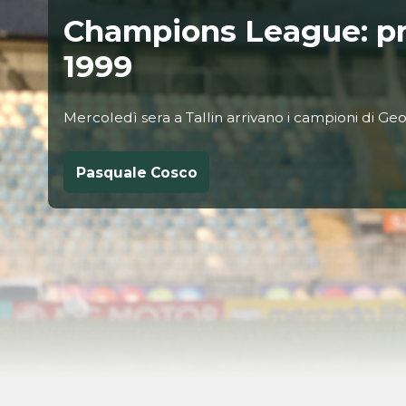
Champions League: pr
1999
Mercoledì sera a Tallin arrivano i campioni di Ge
Pasquale Cosco