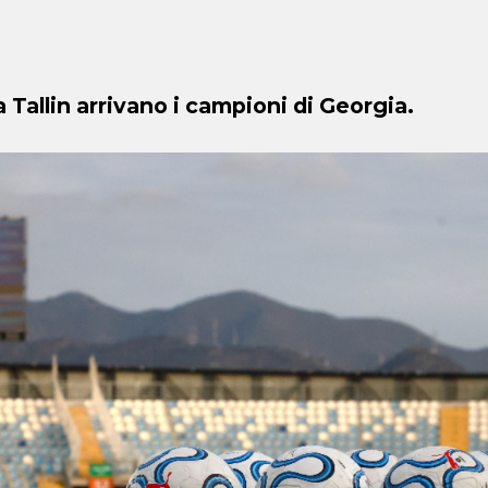
 Tallin arrivano i campioni di Georgia.