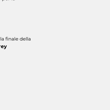
la finale della
rey