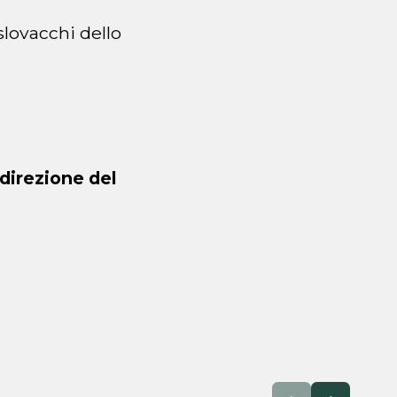
slovacchi dello
direzione del