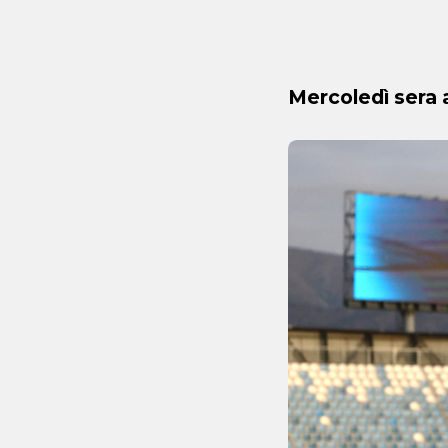
Mercoledì sera a