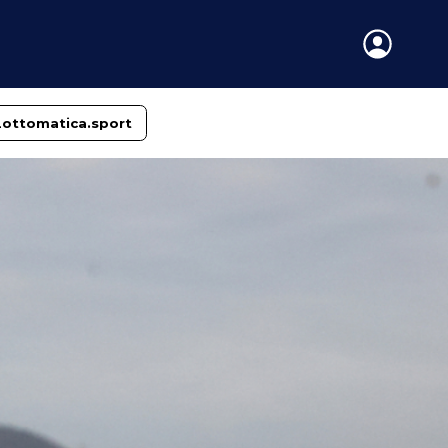
Lottomatica.sport