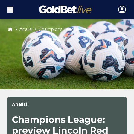
Analisi
Champions League: ...
Analisi
Champions League:
preview Lincoln Red