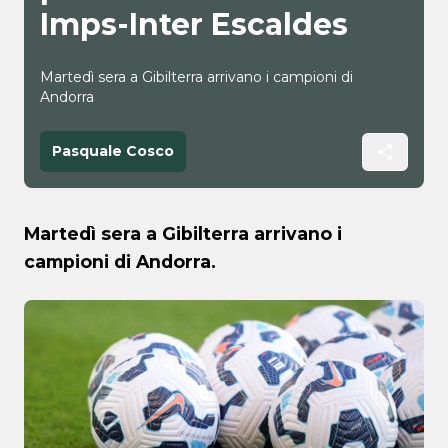
Imps-Inter Escaldes
Martedì sera a Gibilterra arrivano i campioni di
Andorra
Pasquale Cosco
Martedì sera a Gibilterra arrivano i
campioni di Andorra.