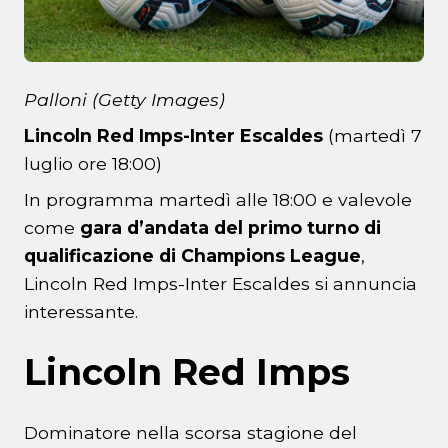
Palloni (Getty Images)
Lincoln Red Imps-Inter Escaldes
(martedì 7
luglio ore 18:00)
In programma martedì alle 18:00 e valevole
come
gara d’andata del primo turno di
qualificazione di Champions League
,
Lincoln Red Imps-Inter Escaldes si annuncia
interessante.
Lincoln Red Imps
Dominatore nella scorsa stagione del