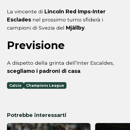
La vincente di
Lincoln Red Imps-Inter
Esclades
nel prossimo turno sfiderà i
campioni di Svezia del
Mjällby
.
Previsione
A dispetto della grinta dell’Inter Escaldes,
scegliamo i padroni di casa
.
Calcio
Champions League
Potrebbe interessarti