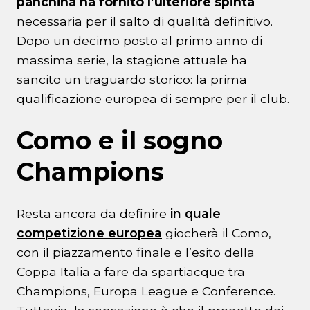
panchina ha fornito l’ulteriore spinta
necessaria per il salto di qualità definitivo.
Dopo un decimo posto al primo anno di
massima serie, la stagione attuale ha
sancito un traguardo storico: la prima
qualificazione europea di sempre per il club.
Como e il sogno
Champions
Resta ancora da definire
in quale
competizione europea
giocherà il Como,
con il piazzamento finale e l’esito della
Coppa Italia a fare da spartiacque tra
Champions, Europa League e Conference.