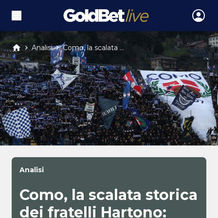
Analisi
Como, la scalata ...
Analisi
Como, la scalata storica
dei fratelli Hartono: