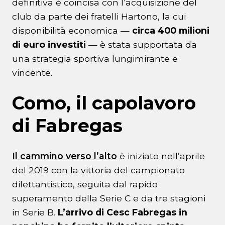
definitiva è coincisa con l’acquisizione del
club da parte dei fratelli Hartono, la cui
disponibilità economica —
circa 400 milioni
di euro investiti
— è stata supportata da
una strategia sportiva lungimirante e
vincente.
Como, il capolavoro
di Fabregas
Il cammino verso l’alto
è iniziato nell’aprile
del 2019 con la vittoria del campionato
dilettantistico, seguita dal rapido
superamento della Serie C e da tre stagioni
in Serie B.
L’arrivo di Cesc Fabregas in