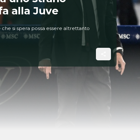
fa alla Juve
 e che si spera possa essere altrettanto