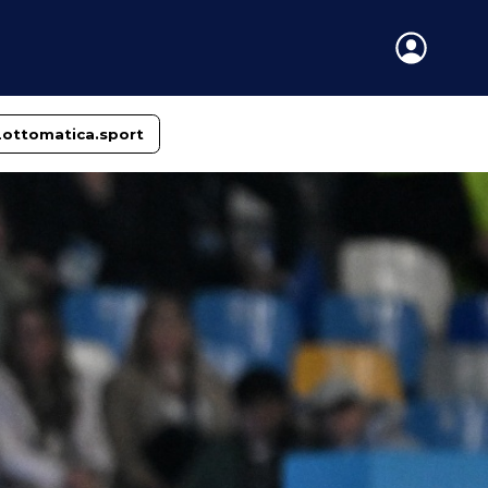
Lottomatica.sport