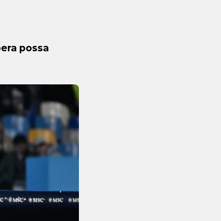
spera possa