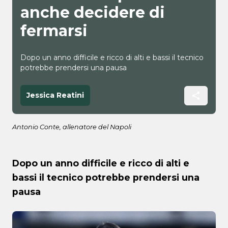
anche decidere di
fermarsi
Dopo un anno difficile e ricco di alti e bassi il tecnico
potrebbe prendersi una pausa
Jessica Reatini
Antonio Conte, allenatore del Napoli
Dopo un anno difficile e ricco di alti e
bassi il tecnico potrebbe prendersi una
pausa