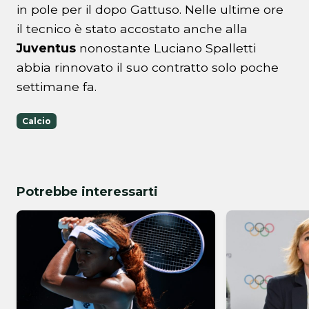
in pole per il dopo Gattuso. Nelle ultime ore
il tecnico è stato accostato anche alla
Juventus
nonostante Luciano Spalletti
abbia rinnovato il suo contratto solo poche
settimane fa.
Calcio
Potrebbe interessarti