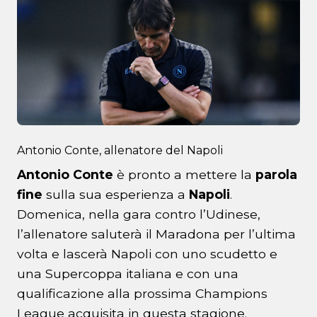
Antonio Conte, allenatore del Napoli
Antonio Conte
è pronto a mettere la
parola
fine
sulla sua esperienza a
Napoli
.
Domenica, nella gara contro l’Udinese,
l’allenatore saluterà il Maradona per l’ultima
volta e lascerà Napoli con uno scudetto e
una Supercoppa italiana e con una
qualificazione alla prossima Champions
League acquisita in questa stagione.