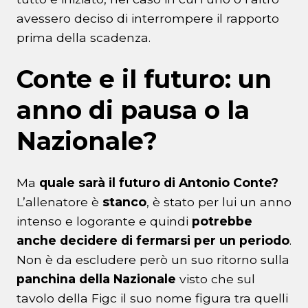
avessero deciso di interrompere il rapporto
prima della scadenza.
Conte e il futuro: un
anno di pausa o la
Nazionale?
Ma
quale sarà il futuro di Antonio Conte?
L’allenatore è
stanco
, è stato per lui un anno
intenso e logorante e quindi
potrebbe
anche decidere di fermarsi per un periodo
.
Non è da escludere però un suo ritorno sulla
panchina della Nazionale
visto che sul
tavolo della Figc il suo nome figura tra quelli