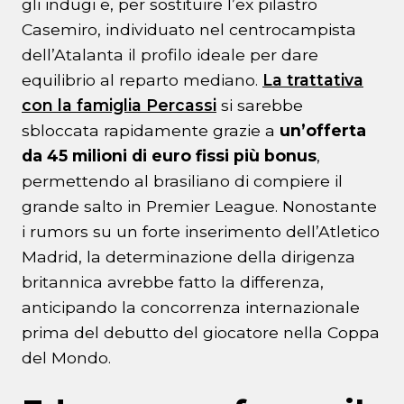
gli indugi e, per sostituire l’ex pilastro
Casemiro, individuato nel centrocampista
dell’Atalanta il profilo ideale per dare
equilibrio al reparto mediano.
La trattativa
con la famiglia Percassi
si sarebbe
sbloccata rapidamente grazie a
un’offerta
da 45 milioni di euro fissi più bonus
,
permettendo al brasiliano di compiere il
grande salto in Premier League. Nonostante
i rumors su un forte inserimento dell’Atletico
Madrid, la determinazione della dirigenza
britannica avrebbe fatto la differenza,
anticipando la concorrenza internazionale
prima del debutto del giocatore nella Coppa
del Mondo.