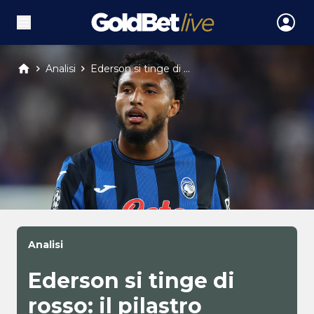
Analisi
Ederson si tinge di ...
Analisi
Ederson si tinge di
rosso: il pilastro