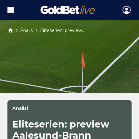
Analisi
Eliteserien: preview...
Analisi
Eliteserien: preview
Aalesund-Brann