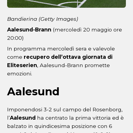
Bandierina (Getty Images)
Aalesund-Brann
(mercoledì 20 maggio ore
20:00)
In programma mercoledì sera e valevole
come
recupero dell’ottava giornata di
Eliteserien
, Aalesund-Brann promette
emozioni.
Aalesund
Imponendosi 3-2 sul campo del Rosenborg,
l’
Aalesund
ha centrato la prima vittoria ed è
balzato in quindicesima posizione con 6