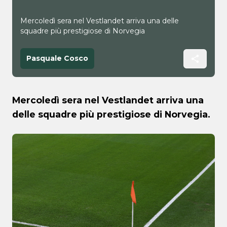
Mercoledì sera nel Vestlandet arriva una delle
squadre più prestigiose di Norvegia
Pasquale Cosco
Mercoledì sera nel Vestlandet arriva una
delle squadre più prestigiose di Norvegia.