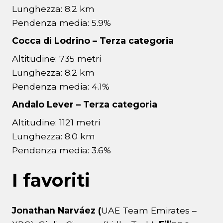
Lunghezza: 8.2 km
Pendenza media: 5.9%
Cocca di Lodrino – Terza categoria
Altitudine: 735 metri
Lunghezza: 8.2 km
Pendenza media: 4.1%
Andalo Lever – Terza categoria
Altitudine: 1121 metri
Lunghezza: 8.0 km
Pendenza media: 3.6%
I favoriti
Jonathan Narváez (
UAE Team Emirates –