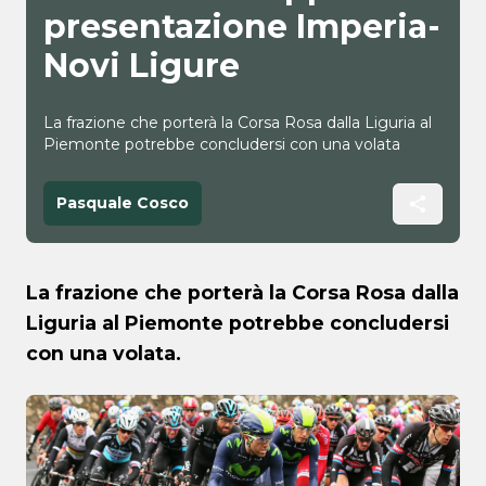
presentazione Imperia-
Novi Ligure
La frazione che porterà la Corsa Rosa dalla Liguria al
Piemonte potrebbe concludersi con una volata
Pasquale Cosco
La frazione che porterà la Corsa Rosa dalla
Liguria al Piemonte potrebbe concludersi
con una volata.