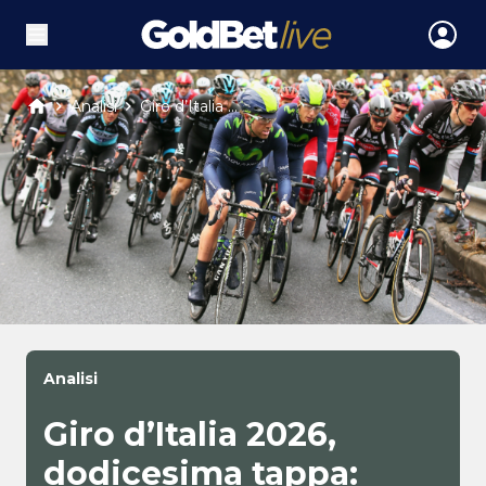
Analisi
Giro d’Italia ...
Analisi
Giro d’Italia 2026,
dodicesima tappa: