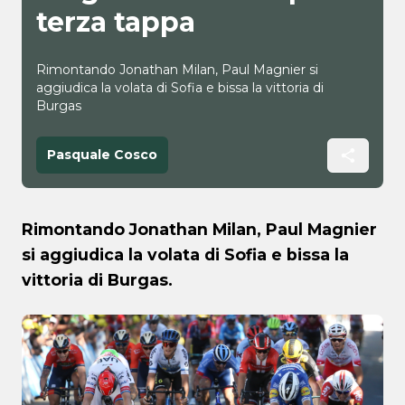
terza tappa
Rimontando Jonathan Milan, Paul Magnier si
aggiudica la volata di Sofia e bissa la vittoria di
Burgas
Pasquale Cosco
Rimontando Jonathan Milan, Paul Magnier
si aggiudica la volata di Sofia e bissa la
vittoria di Burgas.