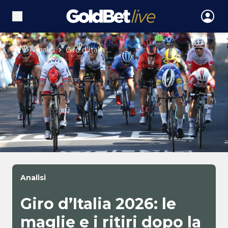
Analisi
Giro d’Italia ...
Analisi
Giro d’Italia 2026: le
maglie e i ritiri dopo la