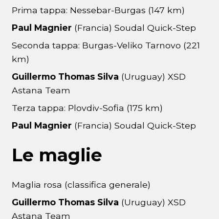
Prima tappa: Nessebar-Burgas (147 km)
Paul Magnier
(Francia) Soudal Quick-Step
Seconda tappa: Burgas-Veliko Tarnovo (221
km)
Guillermo Thomas Silva
(Uruguay) XSD
Astana Team
Terza tappa: Plovdiv-Sofia (175 km)
Paul Magnier
(Francia) Soudal Quick-Step
Le maglie
Maglia rosa (classifica generale)
Guillermo Thomas Silva
(Uruguay) XSD
Astana Team