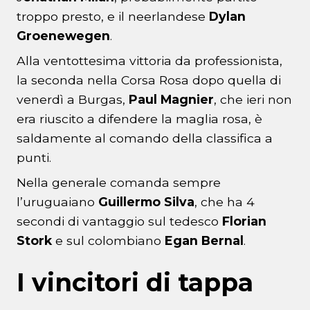
troppo presto, e il neerlandese
Dylan
Groenewegen
.
Alla ventottesima vittoria da professionista,
la seconda nella Corsa Rosa dopo quella di
venerdì a Burgas,
Paul Magnier
, che ieri non
era riuscito a difendere la maglia rosa, è
saldamente al comando della classifica a
punti.
Nella generale comanda sempre
l’uruguaiano
Guillermo Silva
, che ha 4
secondi di vantaggio sul tedesco
Florian
Stork
e sul colombiano
Egan Bernal
.
I vincitori di tappa