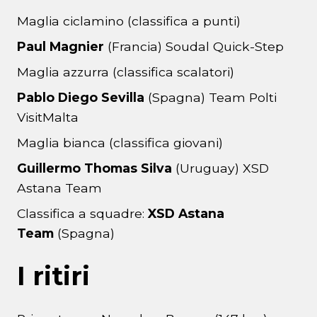
Maglia ciclamino (classifica a punti)
Paul Magnier
(Francia) Soudal Quick-Step
Maglia azzurra (classifica scalatori)
Pablo Diego Sevilla
(Spagna) Team Polti
VisitMalta
Maglia bianca (classifica giovani)
Guillermo Thomas Silva
(Uruguay) XSD
Astana Team
Classifica a squadre:
XSD Astana
Team
(Spagna)
I ritiri