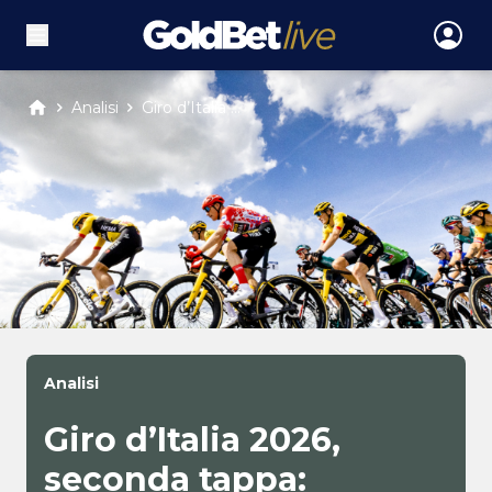
Analisi
Giro d’Italia ...
Analisi
Giro d’Italia 2026,
seconda tappa: