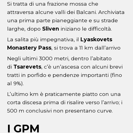
Si tratta di una frazione mossa che
attraversa alcune valli dei Balcani. Archiviata
una prima parte pianeggiante e su strade
larghe, dopo
Sliven
iniziano le difficoltà.
La salita più impegnativa, il
Lyaskovets
Monastery Pass
, si trova a 11 km dall’arrivo
Negli ultimi 3000 metri, dentro l’abitato
di
Tsarevets
, c’è un’ascesa con alcuni brevi
tratti in porfido e pendenze importanti (fino
al 9%).
L’ultimo km è praticamente piatto con una
corta discesa prima di risalire verso l’arrivo; i
500 m conclusivi non presentano curve.
I GPM