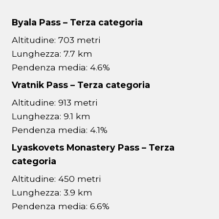
Byala Pass – Terza categoria
Altitudine: 703 metri
Lunghezza: 7.7 km
Pendenza media: 4.6%
Vratnik Pass – Terza categoria
Altitudine: 913 metri
Lunghezza: 9.1 km
Pendenza media: 4.1%
Lyaskovets Monastery Pass – Terza
categoria
Altitudine: 450 metri
Lunghezza: 3.9 km
Pendenza media: 6.6%