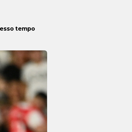
stesso tempo