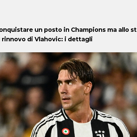
conquistare un posto in Champions ma allo 
rinnovo di Vlahovic: i dettagli