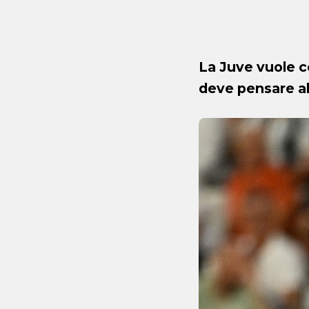
La Juve vuole 
deve pensare al 