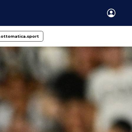
Lottomatica.sport