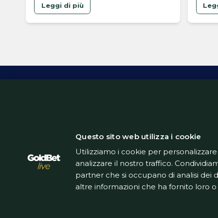
Leggi di più
Legg
Inform
Questo sito web utilizza i cookie
Utilizziamo i cookie per personalizzare
analizzare il nostro traffico. Condividiam
partner che si occupano di analisi dei 
altre informazioni che ha fornito loro o 