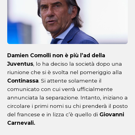
Damien Comolli
non è più l’ad della
Juventus
, lo ha deciso la società dopo una
riunione che si è svolta nel pomeriggio alla
Continassa
. Si attente solamente il
comunicato con cui verrà ufficialmente
annunciata la separazione. Intanto, iniziano a
circolare i primi nomi su chi prenderà il posto
del francese e in lizza c’è quello di
Giovanni
Carnevali.