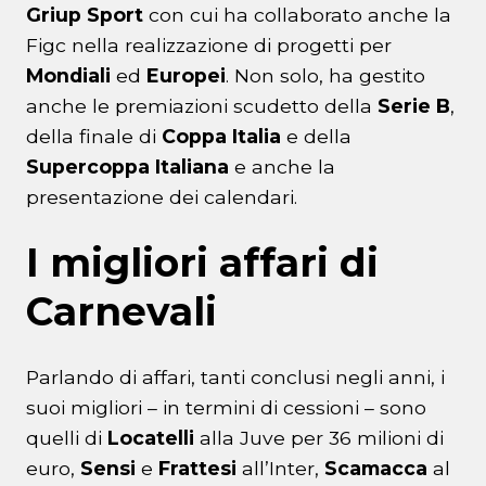
Griup Sport
con cui ha collaborato anche la
Figc nella realizzazione di progetti per
Mondiali
ed
Europei
. Non solo, ha gestito
anche le premiazioni scudetto della
Serie B
,
della finale di
Coppa Italia
e della
Supercoppa Italiana
e anche la
presentazione dei calendari.
I migliori affari di
Carnevali
Parlando di affari, tanti conclusi negli anni, i
suoi migliori – in termini di cessioni – sono
quelli di
Locatelli
alla Juve per 36 milioni di
euro,
Sensi
e
Frattesi
all’Inter,
Scamacca
al