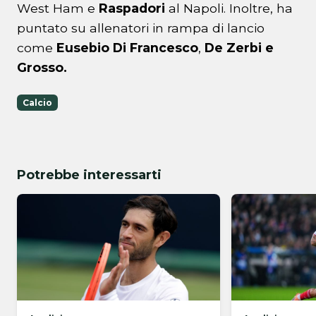
West Ham e
Raspadori
al Napoli. Inoltre, ha
puntato su allenatori in rampa di lancio
come
Eusebio Di Francesco
,
De Zerbi e
Grosso.
Calcio
Potrebbe interessarti