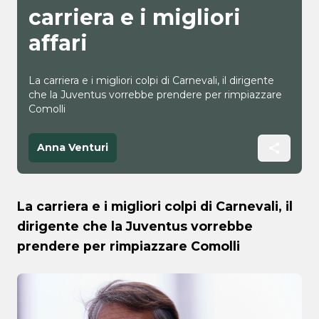
carriera e i migliori
affari
La carriera e i migliori colpi di Carnevali, il dirigente
che la Juventus vorrebbe prendere per rimpiazzare
Comolli
Anna Venturi
La carriera e i migliori colpi di Carnevali, il
dirigente che la Juventus vorrebbe
prendere per rimpiazzare Comolli