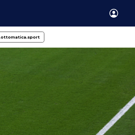
Lottomatica.sport