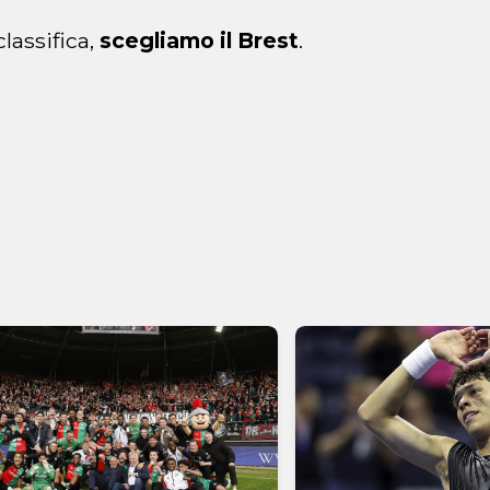
lassifica,
scegliamo il Brest
.