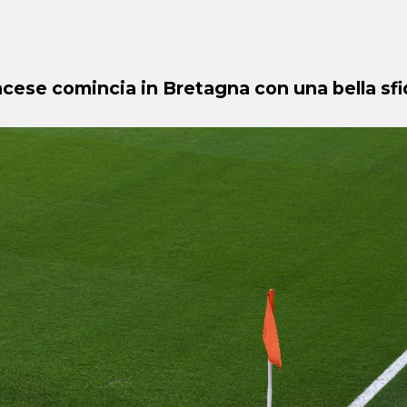
ancese comincia in Bretagna con una bella sfi