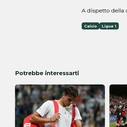
A dispetto della c
Calcio
Ligue 1
Potrebbe interessarti