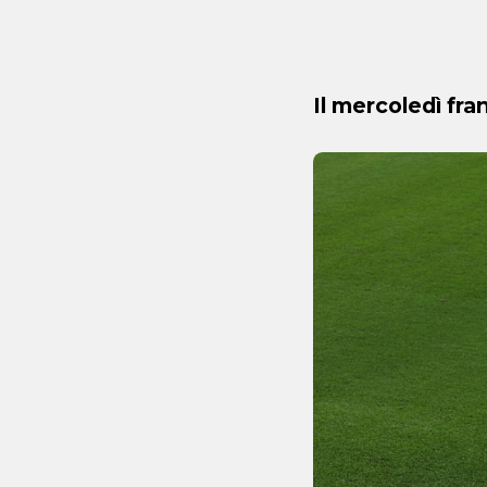
Il mercoledì fr