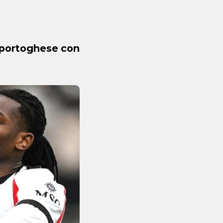
el portoghese con