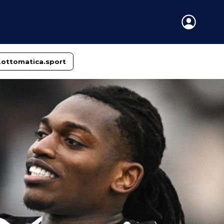
Lottomatica.sport