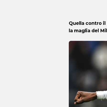
Quella contro il
la maglia del Mi