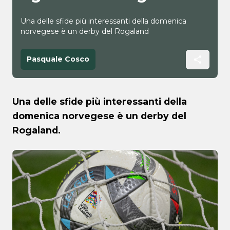
Una delle sfide più interessanti della domenica
norvegese è un derby del Rogaland
Pasquale Cosco
Una delle sfide più interessanti della
domenica norvegese è un derby del
Rogaland.