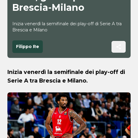
Brescia-Milano
Inizia venerdì la semifinale dei play-off di Serie A tra
Brescia e Milano
Filippo Re
Inizia venerdì la semifinale dei play-off di
Serie A tra Brescia e Milano.