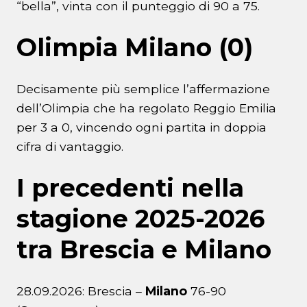
“bella”, vinta con il punteggio di 90 a 75.
Olimpia Milano (0)
Decisamente più semplice l’affermazione
dell’Olimpia che ha regolato Reggio Emilia
per 3 a 0, vincendo ogni partita in doppia
cifra di vantaggio.
I precedenti nella
stagione 2025-2026
tra Brescia e Milano
28.09.2026: Brescia –
Milano
76-90