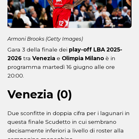
Armoni Brooks (Getty Images)
Gara 3 della finale dei
play-off LBA 2025-
2026
tra
Venezia
e
Olimpia Milano
è in
programma martedì 16 giugno alle ore
20:00.
Venezia (0)
Due sconfitte in doppia cifra per i lagunari in
questa finale Scudetto in cui sembrano
decisamente inferiori a livello di roster alla