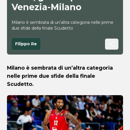
Venezia-Milano
Milano è sembrata di un’altra categoria nelle prime
due sfide della finale Scudetto
Filippo Re
Milano è sembrata di un’altra categoria
nelle prime due sfide della finale
Scudetto.