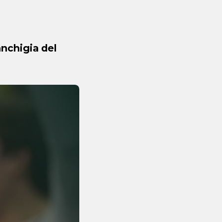
anchigia del