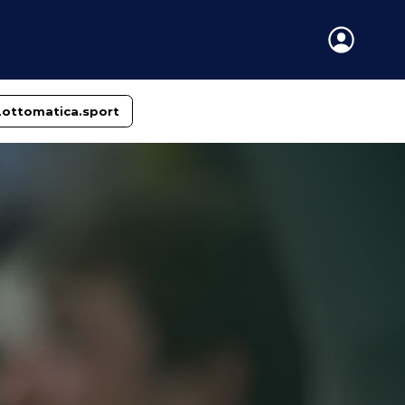
Lottomatica.sport