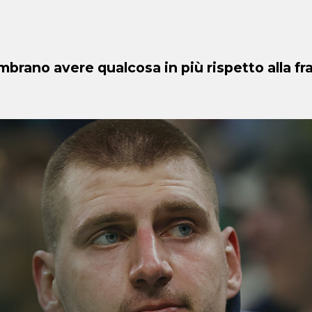
embrano avere qualcosa in più rispetto alla fr