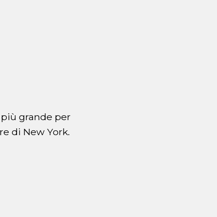
 più grande per
re di New York.