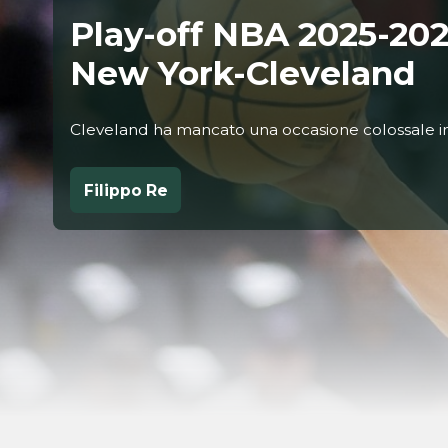
Play-off NBA 2025-202
New York-Cleveland
Cleveland ha mancato una occasione colossale i
Filippo Re