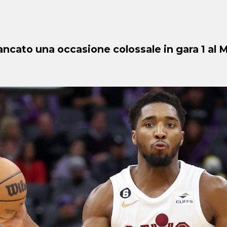
ncato una occasione colossale in gara 1 al