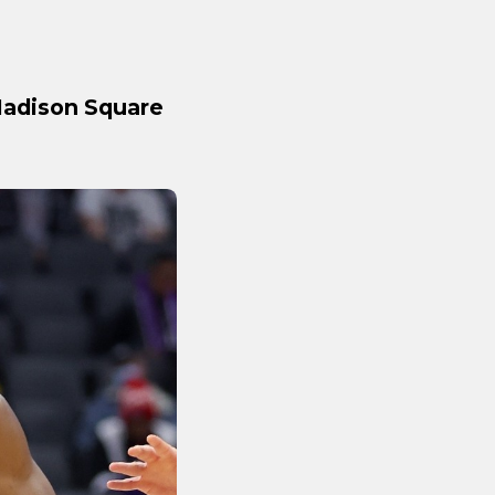
 Madison Square