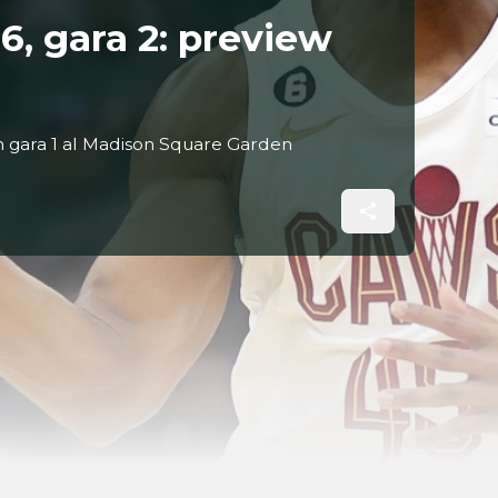
6, gara 2: preview
n gara 1 al Madison Square Garden