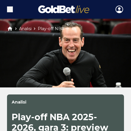
Analisi
Play-off NBA ...
Analisi
Play-off NBA 2025-
2026, gara 3: preview