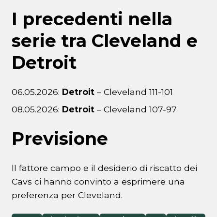
I precedenti nella
serie tra Cleveland e
Detroit
06.05.2026:
Detroit
– Cleveland 111-101
08.05.2026:
Detroit
– Cleveland 107-97
Previsione
Il fattore campo e il desiderio di riscatto dei
Cavs ci hanno convinto a esprimere una
preferenza per Cleveland.