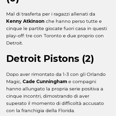
Mal di trasferta per i ragazzi allenati da
Kenny Atkinson
che hanno perso tutte e
cinque le partite giocate fuori casa in questi
play-off: tre con Toronto e due proprio con
Detroit.
Detroit Pistons (2)
Dopo aver rimontato da 1-3 con gli Orlando
Magic,
Cade Cunningham
e compagni
hanno allungato la propria serie positiva a
cinque incontri, dimostrando di aver
superato il momento di difficoltà accusato
con la franchigia della Florida.