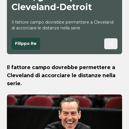
Cleveland-Detroit
Il fattore campo dovrebbe permettere a Cleveland
di accorciare le distanze nella serie
Filippo Re
Il fattore campo dovrebbe permettere a
Cleveland di accorciare le distanze nella
serie.