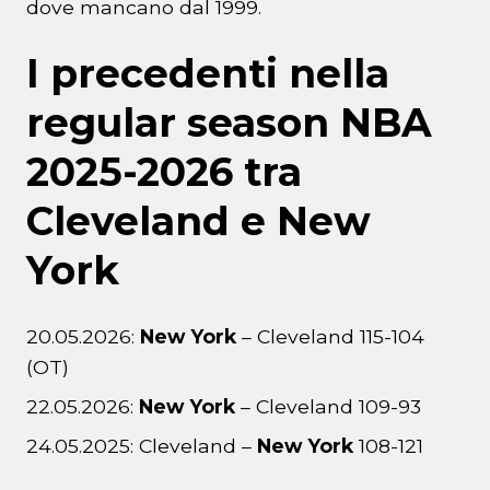
dove mancano dal 1999.
I precedenti nella
regular season NBA
2025-2026 tra
Cleveland e New
York
20.05.2026:
New York
– Cleveland 115-104
(OT)
22.05.2026:
New York
– Cleveland 109-93
24.05.2025: Cleveland –
New York
108-121