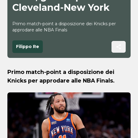
Cleveland-New York
Primo match-point a disposizione dei Knicks per
approdare alle NBA Finals
Filippo Re
Primo match-point a disposizione dei
Knicks per approdare alle NBA Finals.