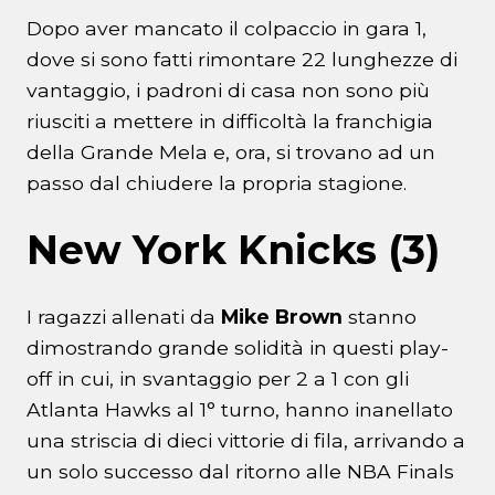
Dopo aver mancato il colpaccio in gara 1,
dove si sono fatti rimontare 22 lunghezze di
vantaggio, i padroni di casa non sono più
riusciti a mettere in difficoltà la franchigia
della Grande Mela e, ora, si trovano ad un
passo dal chiudere la propria stagione.
New York Knicks (3)
I ragazzi allenati da
Mike Brown
stanno
dimostrando grande solidità in questi play-
off in cui, in svantaggio per 2 a 1 con gli
Atlanta Hawks al 1° turno, hanno inanellato
una striscia di dieci vittorie di fila, arrivando a
un solo successo dal ritorno alle NBA Finals