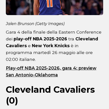
Jalen Brunson (Getty Images)
Gara 4 della finale della Eastern Conference
dei
play-off NBA 2025-2026
tra
Cleveland
Cavaliers
e
New York Knicks
è in
programma martedì 26 maggio alle ore
02:00 italiane.
Play-off NBA 2025-2026, gara 4: preview
San Antonio-Oklahoma
Cleveland Cavaliers
(0)