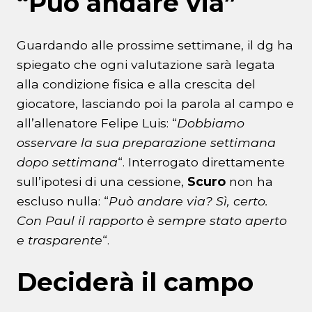
“Può andare via”
Guardando alle prossime settimane, il dg ha
spiegato che ogni valutazione sarà legata
alla condizione fisica e alla crescita del
giocatore, lasciando poi la parola al campo e
all’allenatore Felipe Luis: “
Dobbiamo
osservare la sua preparazione settimana
dopo settimana
“. Interrogato direttamente
sull’ipotesi di una cessione,
Scuro
non ha
escluso nulla: “
Può andare via? Sì, certo.
Con Paul il rapporto è sempre stato aperto
e trasparente
“.
Deciderà il campo