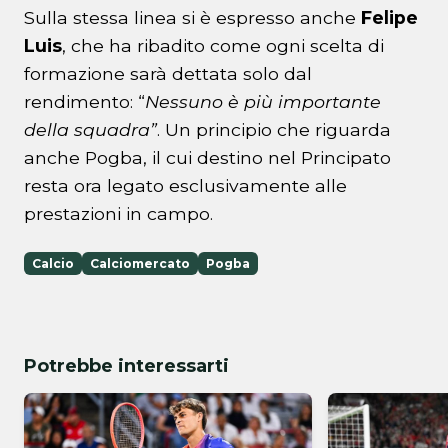
Sulla stessa linea si è espresso anche
Felipe
Luis
, che ha ribadito come ogni scelta di
formazione sarà dettata solo dal
rendimento: “
Nessuno è più importante
della squadra”
. Un principio che riguarda
anche Pogba, il cui destino nel Principato
resta ora legato esclusivamente alle
prestazioni in campo.
Calcio
Calciomercato
Pogba
Potrebbe interessarti