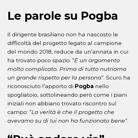
Le parole su Pogba
Il dirigente brasiliano non ha nascosto le
difficoltà del progetto legato al campione
del mondo 2018, reduce da un’annata in cui
ha trovato poco spazio: “
È un argomento
molto complicato. Prima di tutto nutriamo
un grande rispetto per la persona
“. Scuro ha
riconosciuto l’apporto di
Pogba
nello
spogliatoio, sottolineando però come i piani
iniziali non abbiano trovato riscontro sul
campo: “
La verità è che il progetto che
avevamo su di lui non ha funzionato bene
“.