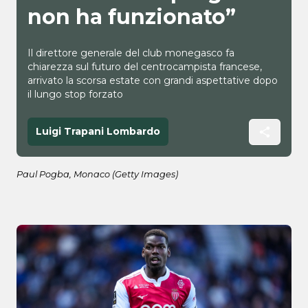
non ha funzionato”
Il direttore generale del club monegasco fa
chiarezza sul futuro del centrocampista francese,
arrivato la scorsa estate con grandi aspettative dopo
il lungo stop forzato
Luigi Trapani Lombardo
Paul Pogba, Monaco (Getty Images)