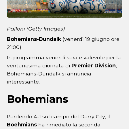
Palloni (Getty Images)
Bohemians-Dundalk
(venerdì 19 giugno ore
21:00)
In programma venerdì sera e valevole per la
ventunesima giornata di
Premier Division
,
Bohemians-Dundalk si annuncia
interessante.
Bohemians
Perdendo 4-1 sul campo del Derry City, il
Boehmians
ha rimediato la seconda