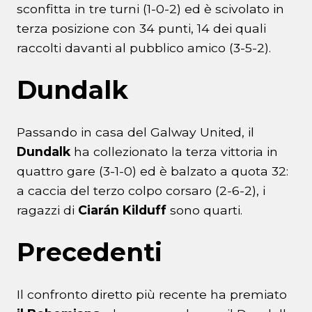
sconfitta in tre turni (1-0-2) ed è scivolato in
terza posizione con 34 punti, 14 dei quali
raccolti davanti al pubblico amico (3-5-2).
Dundalk
Passando in casa del Galway United, il
Dundalk
ha collezionato la terza vittoria in
quattro gare (3-1-0) ed è balzato a quota 32:
a caccia del terzo colpo corsaro (2-6-2), i
ragazzi di
Ciarán Kilduff
sono quarti.
Precedenti
Il confronto diretto più recente ha premiato