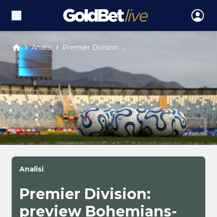
Analisi
Premier Division: ...
Analisi
Premier Division:
preview Bohemians-