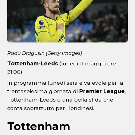
Radu Dragusin (Getty Images)
Tottenham-Leeds
(lunedì 11 maggio ore
21:00)
In programma lunedì sera e valevole per la
trentaseiesima giornata di
Premier League
,
Tottenham-Leeds è una bella sfida che
conta soprattutto per i londinesi.
Tottenham