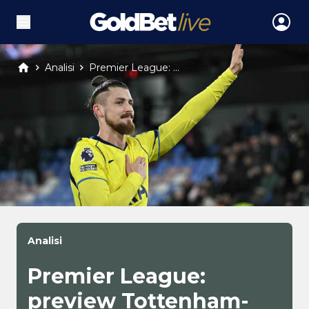
Analisi
Premier League: ...
Analisi
Premier League:
preview Tottenham-