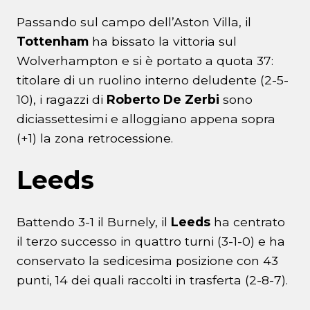
Passando sul campo dell’Aston Villa, il
Tottenham
ha bissato la vittoria sul
Wolverhampton e si è portato a quota 37:
titolare di un ruolino interno deludente (2-5-
10), i ragazzi di
Roberto De Zerbi
sono
diciassettesimi e alloggiano appena sopra
(+1) la zona retrocessione.
Leeds
Battendo 3-1 il Burnely, il
Leeds
ha centrato
il terzo successo in quattro turni (3-1-0) e ha
conservato la sedicesima posizione con 43
punti, 14 dei quali raccolti in trasferta (2-8-7).