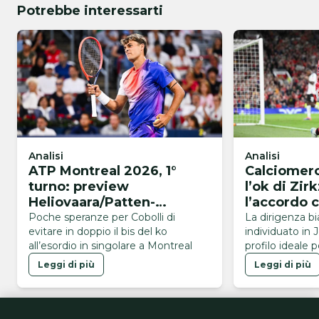
Potrebbe interessarti
Analisi
Analisi
ATP Montreal 2026, 1°
Calciomerc
turno: preview
l’ok di Zir
Heliovaara/Patten-
l’accordo c
Buse/Cobolli
Mancheste
Poche speranze per Cobolli di
La dirigenza b
evitare in doppio il bis del ko
individuato in 
all’esordio in singolare a Montreal
profilo ideale p
Leggi di più
Leggi di più