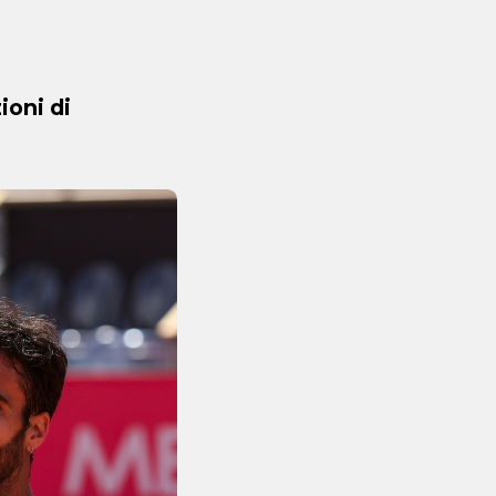
ioni di