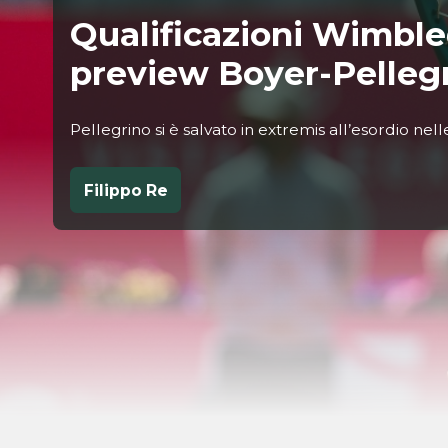
Qualificazioni Wimble
preview Boyer-Pelleg
Pellegrino si è salvato in extremis all’esordio ne
Filippo Re