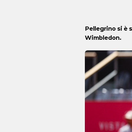
Pellegrino si è 
Wimbledon.