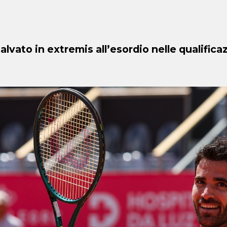
salvato in extremis all’esordio nelle qualificaz