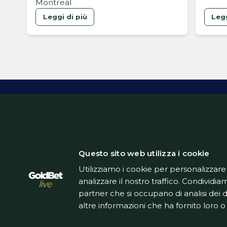
Montreal
Leggi di più
Legg
Inform
Questo sito web utilizza i cookie
Utilizziamo i cookie per personalizzare
analizzare il nostro traffico. Condividiam
partner che si occupano di analisi dei 
altre informazioni che ha fornito loro o 