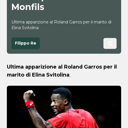
Monfils
Ultima apparizione al Roland Garros per il marito di
Elina Svitolina
Filippo Re
Ultima apparizione al Roland Garros per il
marito di Elina Svitolina
.