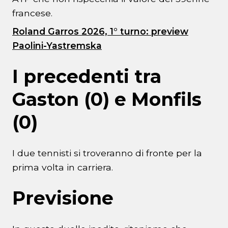
francese.
Roland Garros 2026, 1° turno: preview
Paolini-Yastremska
I precedenti tra
Gaston (0) e Monfils
(0)
I due tennisti si troveranno di fronte per la
prima volta in carriera.
Previsione