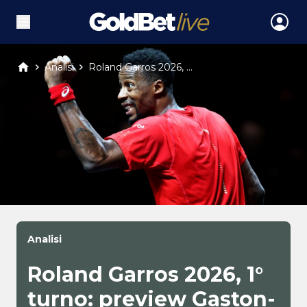
Analisi
Roland Garros 2026, ...
Analisi
Roland Garros 2026, 1°
turno: preview Gaston-