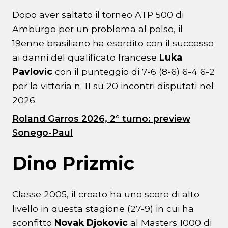
Dopo aver saltato il torneo ATP 500 di
Amburgo per un problema al polso, il
19enne brasiliano ha esordito con il successo
ai danni del qualificato francese
Luka
Pavlovic
con il punteggio di 7-6 (8-6) 6-4 6-2
per la vittoria n. 11 su 20 incontri disputati nel
2026.
Roland Garros 2026, 2° turno: preview
Sonego-Paul
Dino Prizmic
Classe 2005, il croato ha uno score di alto
livello in questa stagione (27-9) in cui ha
sconfitto
Novak Djokovic
al Masters 1000 di