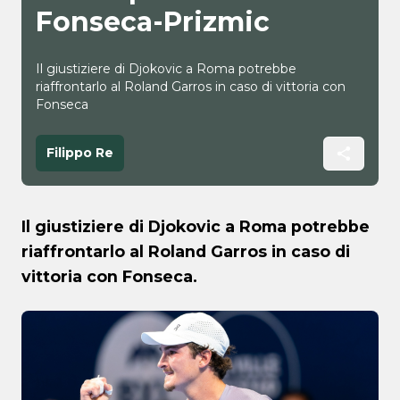
Fonseca-Prizmic
Il giustiziere di Djokovic a Roma potrebbe
riaffrontarlo al Roland Garros in caso di vittoria con
Fonseca
Filippo Re
Il giustiziere di Djokovic a Roma potrebbe
riaffrontarlo al Roland Garros in caso di
vittoria con Fonseca.