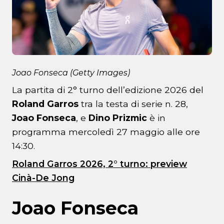
Joao Fonseca (Getty Images)
La partita di 2° turno dell’edizione 2026 del
Roland Garros
tra la testa di serie n. 28,
Joao Fonseca
, e
Dino Prizmic
è in
programma mercoledì 27 maggio alle ore
14:30.
Roland Garros 2026, 2° turno: preview
Cinà-De Jong
Joao Fonseca