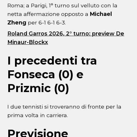
Roma; a Parigi, 1° turno sul velluto con la
netta affermazione opposto a
Michael
Zheng
per 6-1 6-1 6-3.
Roland Garros 2026, 2° turno: preview De
Minaur-Blockx
I precedenti tra
Fonseca (0) e
Prizmic (0)
I due tennisti si troveranno di fronte per la
prima volta in carriera.
Previsione