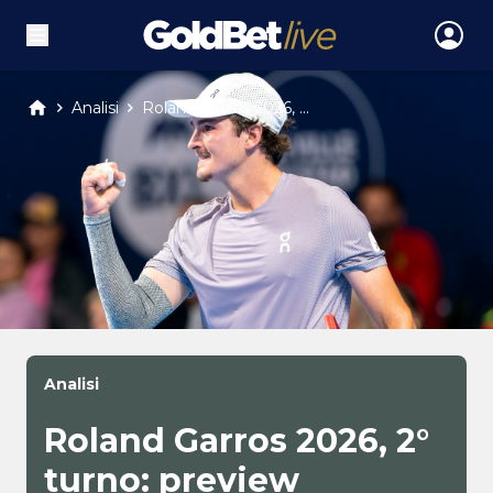
Analisi
Roland Garros 2026, ...
Analisi
Roland Garros 2026, 2°
turno: preview