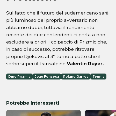
Sul fatto che il futuro del sudamericano sarà
più luminoso del proprio avversario non
abbiamo dubbi, tuttavia il rendimento
recente dei due contendenti ci porta a non
escludere a priori il colpaccio di Prizmic che,
in caso di successo, potrebbe ritrovare
proprio Djokovic al 3° turno a patto che il
serbo superi il transalpino
Valentin Royer.
Dino Prizmic
Joao Fonseca
Roland Garros
Tennis
Potrebbe interessarti