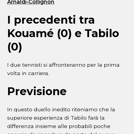
Arnaldi-Collignon
I precedenti tra
Kouamé (0) e Tabilo
(0)
I due tennisti si affronteranno per la prima
volta in carriera.
Previsione
In questo duello inedito riteniamo che la
superiore esperienza di Tabilo farà la
differenza insieme alle probabili poche