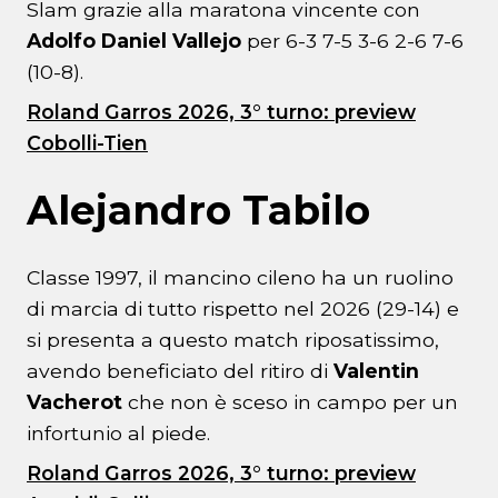
Slam grazie alla maratona vincente con
Adolfo Daniel Vallejo
per 6-3 7-5 3-6 2-6 7-6
(10-8).
Roland Garros 2026, 3° turno: preview
Cobolli-Tien
Alejandro Tabilo
Classe 1997, il mancino cileno ha un ruolino
di marcia di tutto rispetto nel 2026 (29-14) e
si presenta a questo match riposatissimo,
avendo beneficiato del ritiro di
Valentin
Vacherot
che non è sceso in campo per un
infortunio al piede.
Roland Garros 2026, 3° turno: preview