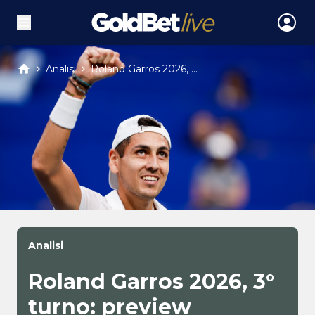
Analisi
Roland Garros 2026, ...
Analisi
Roland Garros 2026, 3°
turno: preview