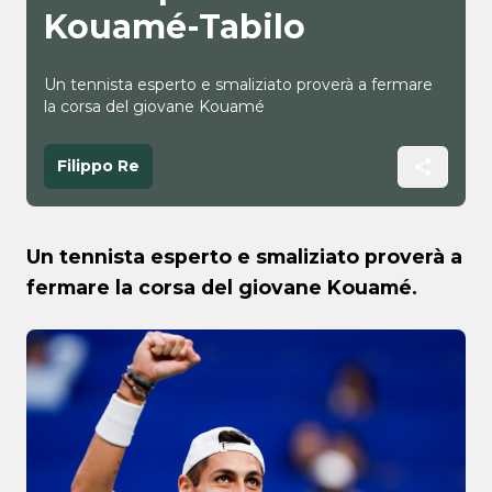
Kouamé-Tabilo
Un tennista esperto e smaliziato proverà a fermare
la corsa del giovane Kouamé
Filippo Re
Un tennista esperto e smaliziato proverà a
fermare la corsa del giovane Kouamé.