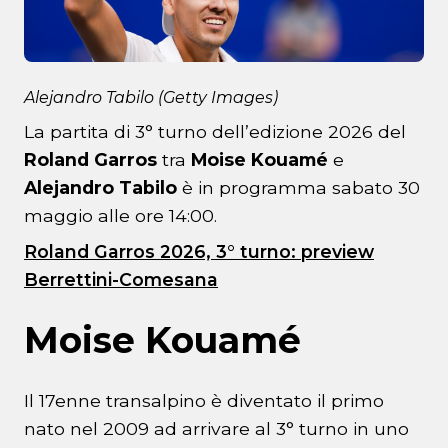
Alejandro Tabilo (Getty Images)
La partita di 3° turno dell’edizione 2026 del
Roland Garros
tra
Moise Kouamé
e
Alejandro Tabilo
è in programma sabato 30
maggio alle ore 14:00.
Roland Garros 2026, 3° turno: preview
Berrettini-Comesana
Moise Kouamé
Il 17enne transalpino è diventato il primo
nato nel 2009 ad arrivare al 3° turno in uno