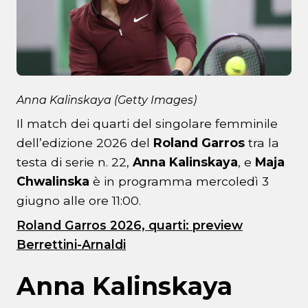
Anna Kalinskaya (Getty Images)
Il match dei quarti del singolare femminile
dell’edizione 2026 del
Roland Garros
tra la
testa di serie n. 22,
Anna Kalinskaya
, e
Maja
Chwalinska
è in programma mercoledì 3
giugno alle ore 11:00.
Roland Garros 2026, quarti: preview
Berrettini-Arnaldi
Anna Kalinskaya