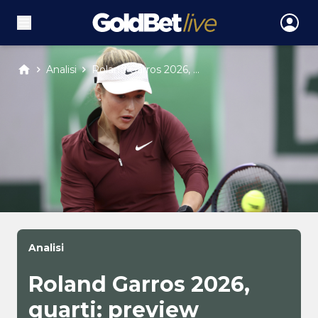
Analisi
Roland Garros 2026, ...
Analisi
Roland Garros 2026,
quarti: preview