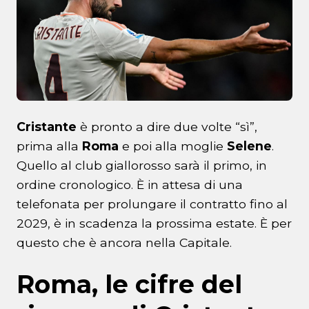
Cristante
è pronto a dire due volte “sì”,
prima alla
Roma
e poi alla moglie
Selene
.
Quello al club giallorosso sarà il primo, in
ordine cronologico. È in attesa di una
telefonata per prolungare il contratto fino al
2029, è in scadenza la prossima estate. È per
questo che è ancora nella Capitale.
Roma, le cifre del