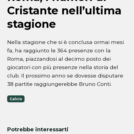
Cristante nell’ultima
stagione
Nella stagione che si è conclusa ormai mesi
fa, ha raggiunto le 364 presenze con la
Roma, piazzandosi al decimo posto dei
giocatori con più presenze nella storia del
club. Il prossimo anno se dovesse disputare
38 partite raggiungerebbe Bruno Conti.
Calcio
Potrebbe interessarti