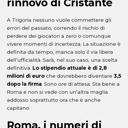
rinnovo di Cristante
A Trigoria nessuno vuole commettere gli
errori del passato, correndo il rischio di
perdere dei giocatori a zero o comunque
vivere momenti di incertezza. La situazione è
definita da tempo, manca solo il via libera
dell’ufficialità. Sarà, nel suo caso, una scelta
definitiva.
Lo stipendio attuale è di 2,8
milioni di euro
che dovrebbero diventare
3,5
dopo la firma
. Sono ore di attesa. Sta bene a
Roma e non si vede con un’altra maglia
addosso soprattutto ora che è anche
capitano.
Roma, i numeri di