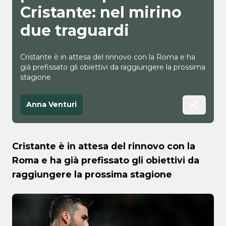
Cristante: nel mirino
due traguardi
Cristante è in attesa del rinnovo con la Roma e ha
già prefissato gli obiettivi da raggiungere la prossima
stagione
Anna Venturi
Cristante è in attesa del rinnovo con la
Roma e ha già prefissato gli obiettivi da
raggiungere la prossima stagione